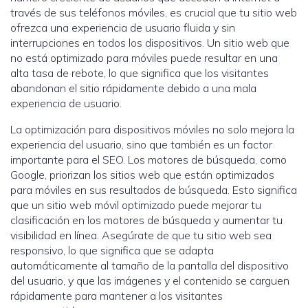
través de sus teléfonos móviles, es crucial que tu sitio web
ofrezca una experiencia de usuario fluida y sin
interrupciones en todos los dispositivos. Un sitio web que
no está optimizado para móviles puede resultar en una
alta tasa de rebote, lo que significa que los visitantes
abandonan el sitio rápidamente debido a una mala
experiencia de usuario.
La optimización para dispositivos móviles no solo mejora la
experiencia del usuario, sino que también es un factor
importante para el SEO. Los motores de búsqueda, como
Google, priorizan los sitios web que están optimizados
para móviles en sus resultados de búsqueda. Esto significa
que un sitio web móvil optimizado puede mejorar tu
clasificación en los motores de búsqueda y aumentar tu
visibilidad en línea. Asegúrate de que tu sitio web sea
responsivo, lo que significa que se adapta
automáticamente al tamaño de la pantalla del dispositivo
del usuario, y que las imágenes y el contenido se carguen
rápidamente para mantener a los visitantes