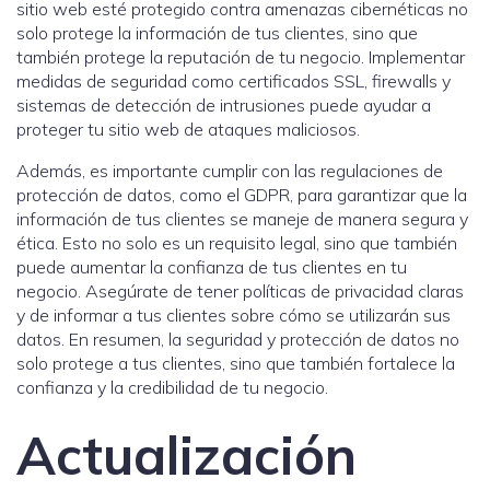
sitio web esté protegido contra amenazas cibernéticas no
solo protege la información de tus clientes, sino que
también protege la reputación de tu negocio. Implementar
medidas de seguridad como certificados SSL, firewalls y
sistemas de detección de intrusiones puede ayudar a
proteger tu sitio web de ataques maliciosos.
Además, es importante cumplir con las regulaciones de
protección de datos, como el GDPR, para garantizar que la
información de tus clientes se maneje de manera segura y
ética. Esto no solo es un requisito legal, sino que también
puede aumentar la confianza de tus clientes en tu
negocio. Asegúrate de tener políticas de privacidad claras
y de informar a tus clientes sobre cómo se utilizarán sus
datos. En resumen, la seguridad y protección de datos no
solo protege a tus clientes, sino que también fortalece la
confianza y la credibilidad de tu negocio.
Actualización