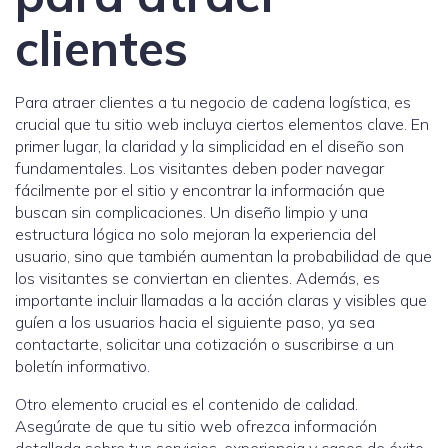
clientes
Para atraer clientes a tu negocio de cadena logística, es
crucial que tu sitio web incluya ciertos elementos clave. En
primer lugar, la claridad y la simplicidad en el diseño son
fundamentales. Los visitantes deben poder navegar
fácilmente por el sitio y encontrar la información que
buscan sin complicaciones. Un diseño limpio y una
estructura lógica no solo mejoran la experiencia del
usuario, sino que también aumentan la probabilidad de que
los visitantes se conviertan en clientes. Además, es
importante incluir llamadas a la acción claras y visibles que
guíen a los usuarios hacia el siguiente paso, ya sea
contactarte, solicitar una cotización o suscribirse a un
boletín informativo.
Otro elemento crucial es el contenido de calidad.
Asegúrate de que tu sitio web ofrezca información