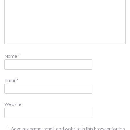
Name
*
Email
*
Website
Save my name, email, and website in this browser for the