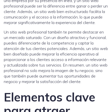
una empresa por su presencia en línea, y un sitio web
profesional puede ser la diferencia entre ganar o perder un
cliente. Además, un sitio web bien estructurado facilita la
comunicación y el acceso a la información, lo que puede
mejorar significativamente la experiencia del cliente.
Un sitio web profesional también te permite destacar en
un mercado saturado. Con un diseño atractivo y funcional,
puedes diferenciarte de la competencia y captar la
atención de tus clientes potenciales. Además, un sitio web
bien diseñado puede mejorar la eficiencia operativa al
proporcionar a los clientes acceso a información relevante
y actualizada sobre tus servicios. En resumen, un sitio web
profesional no solo mejora la imagen de tu negocio, sino
que también puede aumentar tus oportunidades de
negocio y mejorar la satisfacción del cliente.
Elementos clave
para atraer