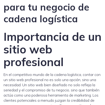
para tu negocio de
cadena logística
Importancia de un
sitio web
profesional
En el competitivo mundo de la cadena logística, contar con
un sitio web profesional no es solo una opción, sino una
necesidad. Un sitio web bien diseñado no solo refleja la
seriedad y el compromiso de tu negocio, sino que también
actúa como una poderosa herramienta de marketing. Los
clientes potenciales a menudo juzgan la credibilidad de