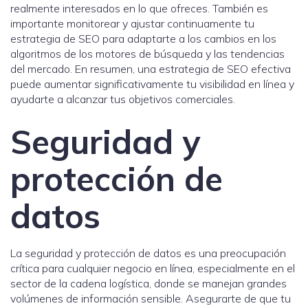
realmente interesados en lo que ofreces. También es
importante monitorear y ajustar continuamente tu
estrategia de SEO para adaptarte a los cambios en los
algoritmos de los motores de búsqueda y las tendencias
del mercado. En resumen, una estrategia de SEO efectiva
puede aumentar significativamente tu visibilidad en línea y
ayudarte a alcanzar tus objetivos comerciales.
Seguridad y
protección de
datos
La seguridad y protección de datos es una preocupación
crítica para cualquier negocio en línea, especialmente en el
sector de la cadena logística, donde se manejan grandes
volúmenes de información sensible. Asegurarte de que tu