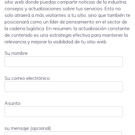
sitio web donde puedas compartir noticias de la industria,
consejos y actualizaciones sobre tus servicios. Esto no
solo atraerá a más visitantes a tu sitio, sino que también te
posicionará como un líder de pensamiento en el sector de
la cadena logística. En resumen, la actualización constante
de contenido es una estrategia efectiva para mantener la
relevancia y mejorar la visibilidad de tu sitio web.
Su nombre
Su correo electrónico
Asunto
su mensaje (opcional)