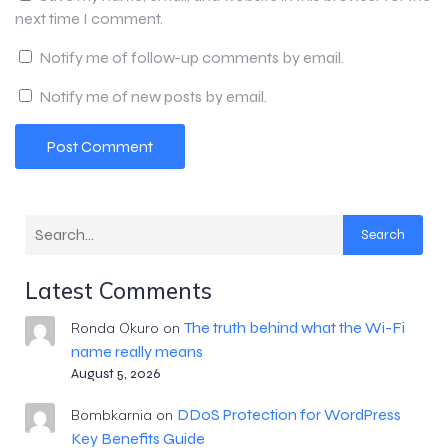
next time I comment.
Notify me of follow-up comments by email.
Notify me of new posts by email.
Search
Latest Comments
The truth behind what the Wi-Fi
Ronda Okuro
on
name really means
August 5, 2026
DDoS Protection for WordPress
Bombkarnia
on
Key Benefits Guide