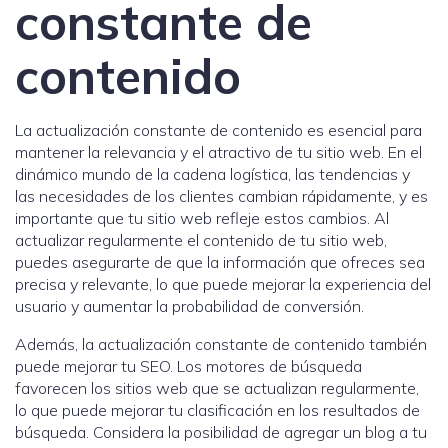
constante de
contenido
La actualización constante de contenido es esencial para
mantener la relevancia y el atractivo de tu sitio web. En el
dinámico mundo de la cadena logística, las tendencias y
las necesidades de los clientes cambian rápidamente, y es
importante que tu sitio web refleje estos cambios. Al
actualizar regularmente el contenido de tu sitio web,
puedes asegurarte de que la información que ofreces sea
precisa y relevante, lo que puede mejorar la experiencia del
usuario y aumentar la probabilidad de conversión.
Además, la actualización constante de contenido también
puede mejorar tu SEO. Los motores de búsqueda
favorecen los sitios web que se actualizan regularmente,
lo que puede mejorar tu clasificación en los resultados de
búsqueda. Considera la posibilidad de agregar un blog a tu