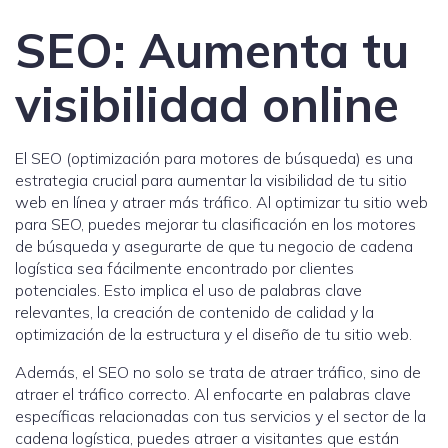
SEO: Aumenta tu
visibilidad online
El SEO (optimización para motores de búsqueda) es una
estrategia crucial para aumentar la visibilidad de tu sitio
web en línea y atraer más tráfico. Al optimizar tu sitio web
para SEO, puedes mejorar tu clasificación en los motores
de búsqueda y asegurarte de que tu negocio de cadena
logística sea fácilmente encontrado por clientes
potenciales. Esto implica el uso de palabras clave
relevantes, la creación de contenido de calidad y la
optimización de la estructura y el diseño de tu sitio web.
Además, el SEO no solo se trata de atraer tráfico, sino de
atraer el tráfico correcto. Al enfocarte en palabras clave
específicas relacionadas con tus servicios y el sector de la
cadena logística, puedes atraer a visitantes que están