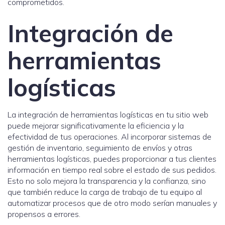
comprometidos.
Integración de
herramientas
logísticas
La integración de herramientas logísticas en tu sitio web
puede mejorar significativamente la eficiencia y la
efectividad de tus operaciones. Al incorporar sistemas de
gestión de inventario, seguimiento de envíos y otras
herramientas logísticas, puedes proporcionar a tus clientes
información en tiempo real sobre el estado de sus pedidos.
Esto no solo mejora la transparencia y la confianza, sino
que también reduce la carga de trabajo de tu equipo al
automatizar procesos que de otro modo serían manuales y
propensos a errores.