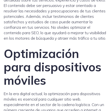
detallada sobre tus servicios, experiencia y casos de éxito.
El contenido debe ser persuasivo y estar orientado a
resolver las necesidades y preocupaciones de tus clientes
potenciales. Además, incluir testimonios de clientes
satisfechos y estudios de caso puede aumentar la
confianza en tus servicios. No olvides optimizar el
contenido para SEO, lo que ayudará a mejorar tu visibilidad
en los motores de búsqueda y atraer más tráfico a tu sitio.
Optimización
para dispositivos
móviles
En la era digital actual, la optimización para dispositivos
móviles es esencial para cualquier sitio web,
especialmente en el sector de la cadena logística. Con un
número creciente de usuarios que acceden a internet a