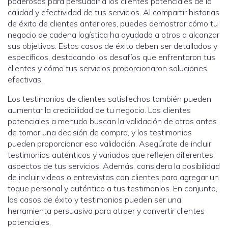
poderosas para persuadir a los clientes potenciales de la
calidad y efectividad de tus servicios. Al compartir historias
de éxito de clientes anteriores, puedes demostrar cómo tu
negocio de cadena logística ha ayudado a otros a alcanzar
sus objetivos. Estos casos de éxito deben ser detallados y
específicos, destacando los desafíos que enfrentaron tus
clientes y cómo tus servicios proporcionaron soluciones
efectivas.
Los testimonios de clientes satisfechos también pueden
aumentar la credibilidad de tu negocio. Los clientes
potenciales a menudo buscan la validación de otros antes
de tomar una decisión de compra, y los testimonios
pueden proporcionar esa validación. Asegúrate de incluir
testimonios auténticos y variados que reflejen diferentes
aspectos de tus servicios. Además, considera la posibilidad
de incluir videos o entrevistas con clientes para agregar un
toque personal y auténtico a tus testimonios. En conjunto,
los casos de éxito y testimonios pueden ser una
herramienta persuasiva para atraer y convertir clientes
potenciales.