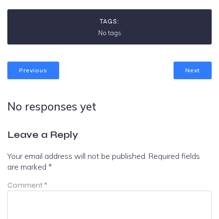
TAGS:
No tags
Previous
Next
No responses yet
Leave a Reply
Your email address will not be published.
Required fields
are marked
*
Comment
*