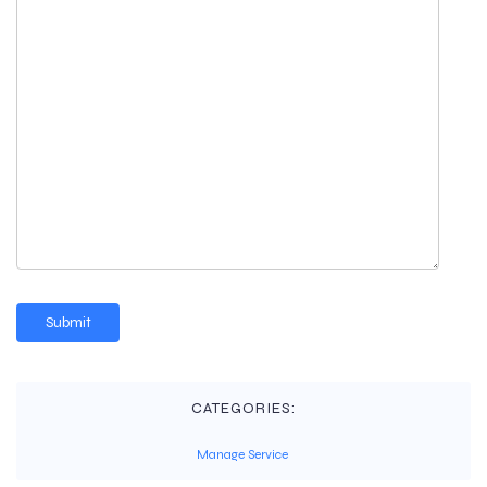
CATEGORIES:
Manage Service