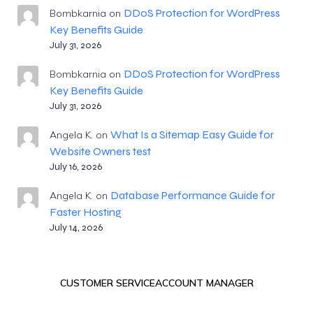
DDoS Protection for WordPress
Bombkarnia
on
Key Benefits Guide
July 31, 2026
DDoS Protection for WordPress
Bombkarnia
on
Key Benefits Guide
July 31, 2026
What Is a Sitemap Easy Guide for
Angela K.
on
Website Owners test
July 16, 2026
Database Performance Guide for
Angela K.
on
Faster Hosting
July 14, 2026
CUSTOMER SERVICE
ACCOUNT MANAGER