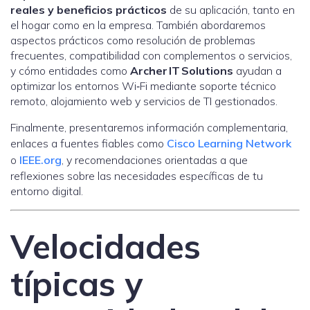
reales y beneficios prácticos
de su aplicación, tanto en
el hogar como en la empresa. También abordaremos
aspectos prácticos como resolución de problemas
frecuentes, compatibilidad con complementos o servicios,
y cómo entidades como
Archer IT Solutions
ayudan a
optimizar los entornos Wi‑Fi mediante soporte técnico
remoto, alojamiento web y servicios de TI gestionados.
Finalmente, presentaremos información complementaria,
enlaces a fuentes fiables como
Cisco Learning Network
o
IEEE.org
, y recomendaciones orientadas a que
reflexiones sobre las necesidades específicas de tu
entorno digital.
Velocidades
típicas y