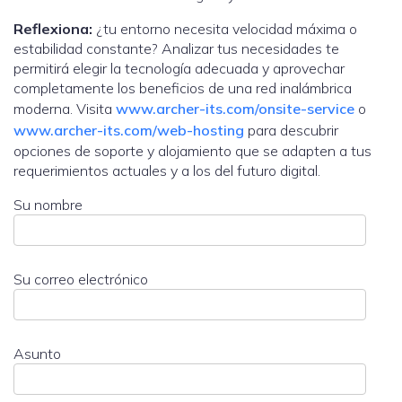
Reflexiona:
¿tu entorno necesita velocidad máxima o
estabilidad constante? Analizar tus necesidades te
permitirá elegir la tecnología adecuada y aprovechar
completamente los beneficios de una red inalámbrica
moderna. Visita
www.archer-its.com/onsite-service
o
www.archer-its.com/web-hosting
para descubrir
opciones de soporte y alojamiento que se adapten a tus
requerimientos actuales y a los del futuro digital.
Su nombre
Su correo electrónico
Asunto