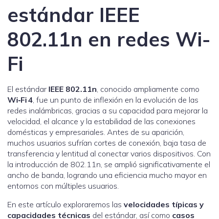
estándar IEEE
802.11n en redes Wi-
Fi
El estándar
IEEE 802.11n
, conocido ampliamente como
Wi‑Fi 4
, fue un punto de inflexión en la evolución de las
redes inalámbricas, gracias a su capacidad para mejorar la
velocidad, el alcance y la estabilidad de las conexiones
domésticas y empresariales. Antes de su aparición,
muchos usuarios sufrían cortes de conexión, baja tasa de
transferencia y lentitud al conectar varios dispositivos. Con
la introducción de 802.11n, se amplió significativamente el
ancho de banda, logrando una eficiencia mucho mayor en
entornos con múltiples usuarios.
En este artículo exploraremos las
velocidades típicas y
capacidades técnicas
del estándar, así como
casos