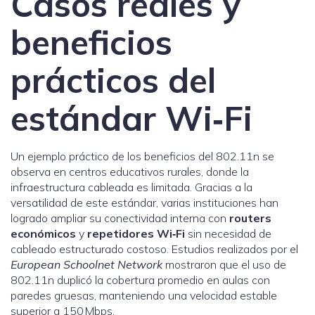
Casos reales y
beneficios
prácticos del
estándar Wi‑Fi
Un ejemplo práctico de los beneficios del 802.11n se
observa en centros educativos rurales, donde la
infraestructura cableada es limitada. Gracias a la
versatilidad de este estándar, varias instituciones han
logrado ampliar su conectividad interna con
routers
económicos
y
repetidores Wi‑Fi
sin necesidad de
cableado estructurado costoso. Estudios realizados por el
European Schoolnet Network
mostraron que el uso de
802.11n duplicó la cobertura promedio en aulas con
paredes gruesas, manteniendo una velocidad estable
superior a 150 Mbps.