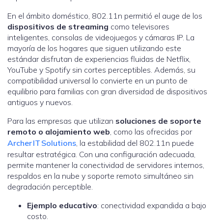
En el ámbito doméstico, 802.11n permitió el auge de los
dispositivos de streaming
como televisores
inteligentes, consolas de videojuegos y cámaras IP. La
mayoría de los hogares que siguen utilizando este
estándar disfrutan de experiencias fluidas de Netflix,
YouTube y Spotify sin cortes perceptibles. Además, su
compatibilidad universal lo convierte en un punto de
equilibrio para familias con gran diversidad de dispositivos
antiguos y nuevos.
Para las empresas que utilizan
soluciones de soporte
remoto o alojamiento web
, como las ofrecidas por
Archer IT Solutions
, la estabilidad del 802.11n puede
resultar estratégica. Con una configuración adecuada,
permite mantener la conectividad de servidores internos,
respaldos en la nube y soporte remoto simultáneo sin
degradación perceptible.
Ejemplo educativo
: conectividad expandida a bajo
costo.