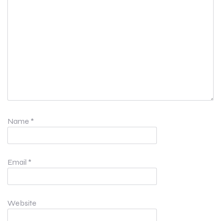
Name
*
Email
*
Website