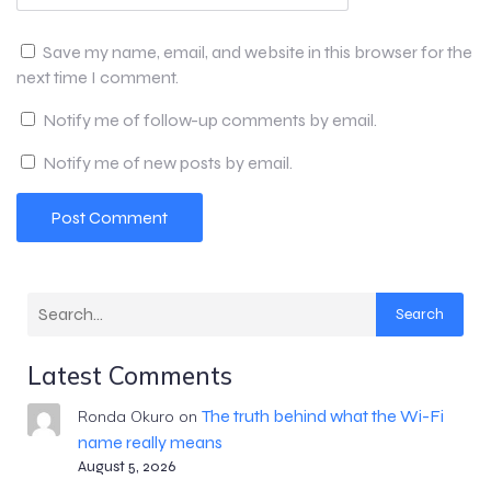
Save my name, email, and website in this browser for the
next time I comment.
Notify me of follow-up comments by email.
Notify me of new posts by email.
Search
Latest Comments
The truth behind what the Wi-Fi
Ronda Okuro
on
name really means
August 5, 2026