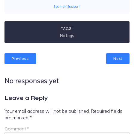
Spanish Support
TAGS:
No tags
Previous
Next
No responses yet
Leave a Reply
Your email address will not be published.
Required fields
are marked
*
Comment
*