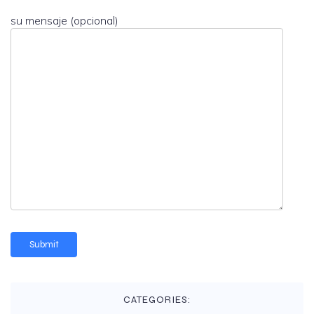
su mensaje (opcional)
CATEGORIES: