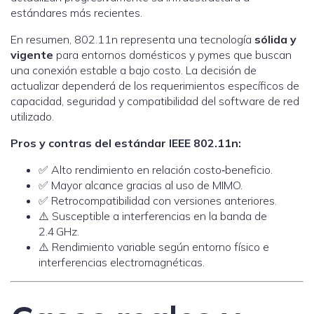
estándares más recientes.
En resumen, 802.11n representa una tecnología
sólida y
vigente
para entornos domésticos y pymes que buscan
una conexión estable a bajo costo. La decisión de
actualizar dependerá de los requerimientos específicos de
capacidad, seguridad y compatibilidad del software de red
utilizado.
Pros y contras del estándar IEEE 802.11n:
✅ Alto rendimiento en relación costo‑beneficio.
✅ Mayor alcance gracias al uso de MIMO.
✅ Retrocompatibilidad con versiones anteriores.
⚠️ Susceptible a interferencias en la banda de
2.4 GHz.
⚠️ Rendimiento variable según entorno físico e
interferencias electromagnéticas.