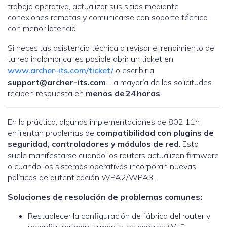
trabajo operativa, actualizar sus sitios mediante
conexiones remotas y comunicarse con soporte técnico
con menor latencia.
Si necesitas asistencia técnica o revisar el rendimiento de
tu red inalámbrica, es posible abrir un ticket en
www.archer-its.com/ticket/
o escribir a
support@archer-its.com
. La mayoría de las solicitudes
reciben respuesta en
menos de 24 horas
.
En la práctica, algunas implementaciones de 802.11n
enfrentan problemas de
compatibilidad con plugins de
seguridad, controladores y módulos de red
. Esto
suele manifestarse cuando los routers actualizan firmware
o cuando los sistemas operativos incorporan nuevas
políticas de autenticación WPA2/WPA3.
Soluciones de resolución de problemas comunes:
Restablecer la configuración de fábrica del router y