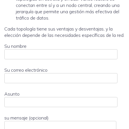
conectan entre sí y a un nodo central, creando una
jerarquía que permite una gestión más efectiva del
tráfico de datos.
Cada topología tiene sus ventajas y desventajas, y la
elección depende de las necesidades específicas de la red.
Su nombre
Su correo electrónico
Asunto
su mensaje (opcional)