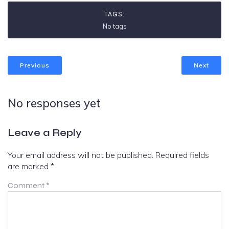
TAGS:
No tags
Previous
Next
No responses yet
Leave a Reply
Your email address will not be published.
Required fields
are marked
*
Comment
*