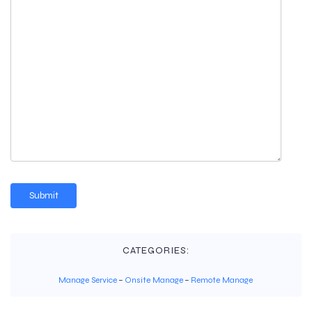
CATEGORIES:
Manage Service
–
Onsite Manage
–
Remote Manage