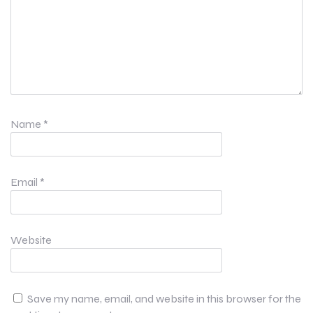
Name
*
Email
*
Website
Save my name, email, and website in this browser for the