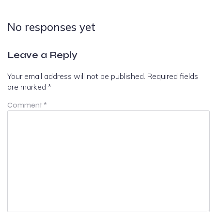
No responses yet
Leave a Reply
Your email address will not be published.
Required fields
are marked
*
Comment
*