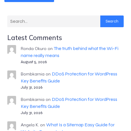
Search
Latest Comments
The truth behind what the Wi-Fi
Ronda Okuro
on
name really means
August 5, 2026
DDoS Protection for WordPress
Bombkarnia
on
Key Benefits Guide
July 31, 2026
DDoS Protection for WordPress
Bombkarnia
on
Key Benefits Guide
July 31, 2026
What Is a Sitemap Easy Guide for
Angela K.
on