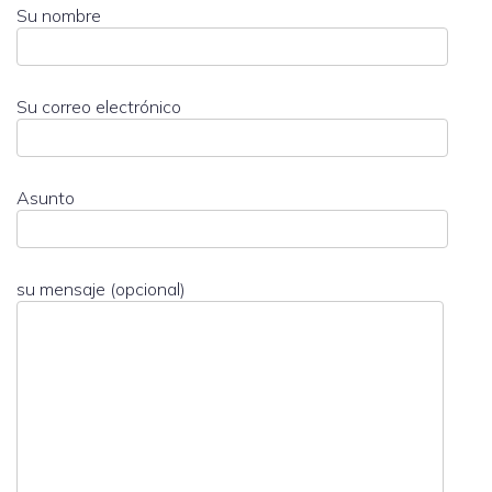
Su nombre
Su correo electrónico
Asunto
su mensaje (opcional)