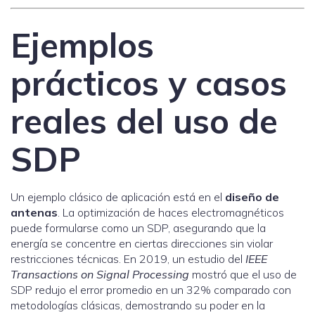
Ejemplos
prácticos y casos
reales del uso de
SDP
Un ejemplo clásico de aplicación está en el
diseño de
antenas
. La optimización de haces electromagnéticos
puede formularse como un SDP, asegurando que la
energía se concentre en ciertas direcciones sin violar
restricciones técnicas. En 2019, un estudio del
IEEE
Transactions on Signal Processing
mostró que el uso de
SDP redujo el error promedio en un 32% comparado con
metodologías clásicas, demostrando su poder en la