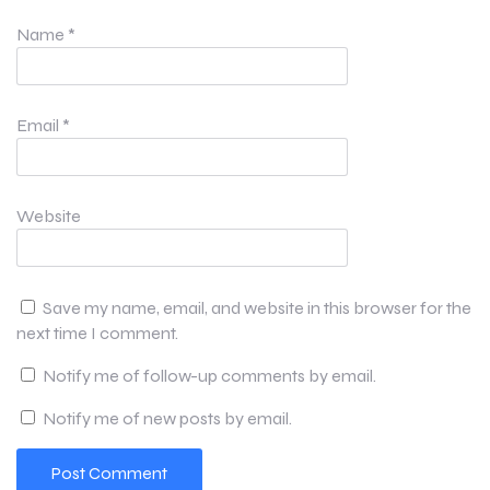
Name
*
Email
*
Website
Save my name, email, and website in this browser for the
next time I comment.
Notify me of follow-up comments by email.
Notify me of new posts by email.