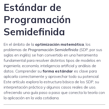
Estándar de
Programación
Semidefinida
En el ámbito de la
optimización matemática
, los
problemas de
Programación Semidefinida
(SDP, por sus
siglas en inglés) se han convertido en una herramienta
fundamental para resolver distintos tipos de modelos en
ingeniería, economía, inteligencia artificial y análisis de
datos. Comprender su
forma estándar
es clave para
aplicarla correctamente y aprovechar todo su potencial.
Este artículo explora la estructura básica de los SDP, su
interpretación práctica y algunos casos reales de uso,
ofreciendo una guía paso a paso que conecta la teoría con
la aplicación en la vida cotidiana.