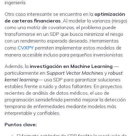
ingeniería.
Otro caso interesante se encuentra en la
optimización
de carteras financieras
. Al modelar la varianza (riesgo)
como una matriz de covarianzas, el problema puede
transformarse en un SDP que busca minimizar el riesgo
con un rendimiento esperado deseado. Herramientas
como
CVXPY
permiten implementar estos modelos de
manera accesible incluso para pequeños inversionistas.
Además, la
investigación en Machine Learning
—
particularmente en
Support Vector Machines
y
robust
kernel learning
— usa SDP para garantizar soluciones
estables frente a ruido y datos faltantes. En proyectos
recientes de análisis de datos médicos, el uso de
programación semidefinida permitió mejorar la detección
temprana de enfermedades mediante modelos más
interpretable y confiables.
Puntos clave: