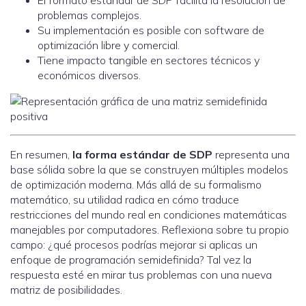
El formato estándar de SDP facilita la resolución de
problemas complejos.
Su implementación es posible con software de
optimización libre y comercial.
Tiene impacto tangible en sectores técnicos y
económicos diversos.
En resumen,
la forma estándar de SDP
representa una
base sólida sobre la que se construyen múltiples modelos
de optimización moderna. Más allá de su formalismo
matemático, su utilidad radica en cómo traduce
restricciones del mundo real en condiciones matemáticas
manejables por computadores. Reflexiona sobre tu propio
campo: ¿qué procesos podrías mejorar si aplicas un
enfoque de programación semidefinida? Tal vez la
respuesta esté en mirar tus problemas con una nueva
matriz de posibilidades.