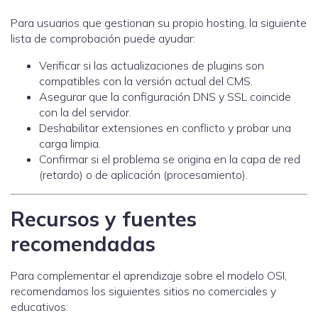
Para usuarios que gestionan su propio hosting, la siguiente
lista de comprobación puede ayudar:
Verificar si las actualizaciones de plugins son
compatibles con la versión actual del CMS.
Asegurar que la configuración DNS y SSL coincide
con la del servidor.
Deshabilitar extensiones en conflicto y probar una
carga limpia.
Confirmar si el problema se origina en la capa de red
(retardo) o de aplicación (procesamiento).
Recursos y fuentes
recomendadas
Para complementar el aprendizaje sobre el modelo OSI,
recomendamos los siguientes sitios no comerciales y
educativos: