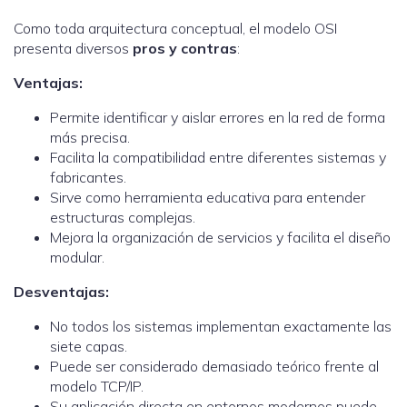
Como toda arquitectura conceptual, el modelo OSI
presenta diversos
pros y contras
:
Ventajas:
Permite identificar y aislar errores en la red de forma
más precisa.
Facilita la compatibilidad entre diferentes sistemas y
fabricantes.
Sirve como herramienta educativa para entender
estructuras complejas.
Mejora la organización de servicios y facilita el diseño
modular.
Desventajas:
No todos los sistemas implementan exactamente las
siete capas.
Puede ser considerado demasiado teórico frente al
modelo TCP/IP.
Su aplicación directa en entornos modernos puede