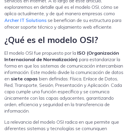
servicios en Internet. A lo largo de este artículo,
exploraremos en detalle qué es el modelo OSI, cómo se
aplica actualmente, y de qué manera empresas como
Archer IT Solutions
se benefician de su estructura para
ofrecer soporte técnico y alojamiento web eficiente.
¿Qué es el modelo OSI?
El modelo OSI fue propuesto por la
ISO (Organización
Internacional de Normalización)
para estandarizar la
forma en que los sistemas de comunicación intercambian
información. Este modelo divide la comunicación de datos
en
siete capas
bien definidas: Física, Enlace de Datos,
Red, Transporte, Sesión, Presentación y Aplicación. Cada
capa cumple una función específica y se comunica
únicamente con las capas adyacentes, garantizando
orden, eficiencia y seguridad en la transferencia de
información.
La relevancia del modelo OSI radica en que permite que
diferentes sistemas y tecnologías se comuniquen