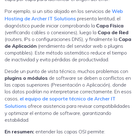
Por ejemplo, si un sitio alojado en los servicios de
Web
Hosting de Archer IT Solutions
presenta lentitud, el
diagnóstico puede iniciar comprobando la
Capa Física
(verificando cables o conexiones), luego la
Capa de Red
(routers, IPs o configuraciones DNS), y finalmente la
Capa
de Aplicación
(rendimiento del servidor web o plugins
compatibles). Este método sistemático reduce el tiempo
de inactividad y evita pérdidas de productividad.
Desde un punto de vista técnico, muchos problemas con
plugins o módulos
de software se deben a conflictos en
las capas superiores (Presentación o Aplicación), donde
los datos podrían no interpretarse correctamente. En esos
casos,
el equipo de soporte técnico de Archer IT
Solutions
ofrece asistencia para revisar compatibilidades
y optimizar el entorno de software, garantizando
estabilidad.
En resumen:
entender las capas OSI permite: