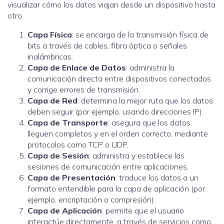
visualizar cómo los datos viajan desde un dispositivo hasta
otro.
Capa Física
: se encarga de la transmisión física de
bits a través de cables, fibra óptica o señales
inalámbricas.
Capa de Enlace de Datos
: administra la
comunicación directa entre dispositivos conectados
y corrige errores de transmisión.
Capa de Red
: determina la mejor ruta que los datos
deben seguir (por ejemplo, usando direcciones IP).
Capa de Transporte
: asegura que los datos
lleguen completos y en el orden correcto, mediante
protocolos como TCP o UDP.
Capa de Sesión
: administra y establece las
sesiones de comunicación entre aplicaciones.
Capa de Presentación
: traduce los datos a un
formato entendible para la capa de aplicación (por
ejemplo, encriptación o compresión).
Capa de Aplicación
: permite que el usuario
interactúe directamente, a través de servicios como