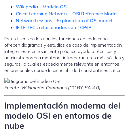
Wikipedia – Modelo OSI
Cisco Learning Network – OSI Reference Model
NetworkLessons – Explanation of OSI model
IETF RFCs relacionados con TCP/IP
Estas fuentes detallan las funciones de cada capa,
ofrecen diagramas y estudios de caso de implementación.
Integrar este conocimiento práctico ayuda a técnicos y
administradores a mantener infraestructuras más sólidas y
seguras, lo cual es especialmente relevante en entornos
empresariales donde la disponibilidad constante es crítica.
Fuente: Wikimedia Commons (CC BY-SA 4.0)
Implementación moderna del
modelo OSI en entornos de
nube