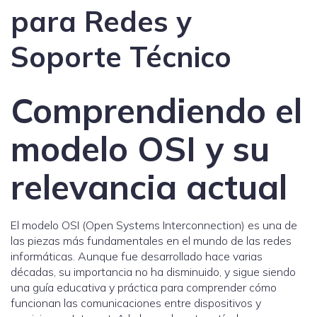
para Redes y
Soporte Técnico
Comprendiendo el
modelo OSI y su
relevancia actual
El modelo OSI (Open Systems Interconnection) es una de
las piezas más fundamentales en el mundo de las redes
informáticas. Aunque fue desarrollado hace varias
décadas, su importancia no ha disminuido, y sigue siendo
una guía educativa y práctica para comprender cómo
funcionan las comunicaciones entre dispositivos y