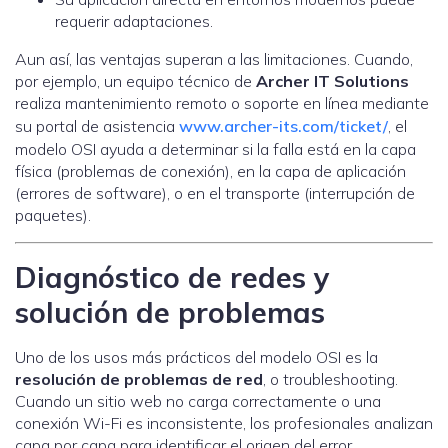
requerir adaptaciones.
Aun así, las ventajas superan a las limitaciones. Cuando,
por ejemplo, un equipo técnico de
Archer IT Solutions
realiza mantenimiento remoto o soporte en línea mediante
su portal de asistencia
www.archer-its.com/ticket/
, el
modelo OSI ayuda a determinar si la falla está en la capa
física (problemas de conexión), en la capa de aplicación
(errores de software), o en el transporte (interrupción de
paquetes).
Diagnóstico de redes y
solución de problemas
Uno de los usos más prácticos del modelo OSI es la
resolución de problemas de red
, o troubleshooting.
Cuando un sitio web no carga correctamente o una
conexión Wi-Fi es inconsistente, los profesionales analizan
capa por capa para identificar el origen del error.