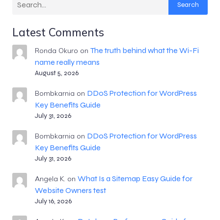
Search
Latest Comments
The truth behind what the Wi-Fi
Ronda Okuro
on
name really means
August 5, 2026
DDoS Protection for WordPress
Bombkarnia
on
Key Benefits Guide
July 31, 2026
DDoS Protection for WordPress
Bombkarnia
on
Key Benefits Guide
July 31, 2026
What Is a Sitemap Easy Guide for
Angela K.
on
Website Owners test
July 16, 2026