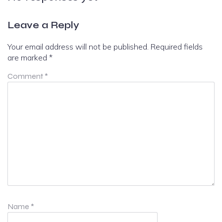
Leave a Reply
Your email address will not be published.
Required fields
are marked
*
Comment
*
Name
*