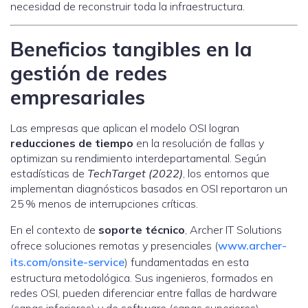
necesidad de reconstruir toda la infraestructura.
Beneficios tangibles en la
gestión de redes
empresariales
Las empresas que aplican el modelo OSI logran
reducciones de tiempo
en la resolución de fallas y
optimizan su rendimiento interdepartamental. Según
estadísticas de
TechTarget (2022)
, los entornos que
implementan diagnósticos basados en OSI reportaron un
25 % menos de interrupciones críticas.
En el contexto de
soporte técnico
, Archer IT Solutions
ofrece soluciones remotas y presenciales (
www.archer-
its.com/onsite-service
) fundamentadas en esta
estructura metodológica. Sus ingenieros, formados en
redes OSI, pueden diferenciar entre fallas de hardware