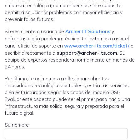
empresa tecnológica, comprender sus siete capas te
permitirá solucionar problemas con mayor eficiencia y
prevenir fallos futuros.
Si eres cliente o usuario de
Archer IT Solutions
y
enfrentas algún problema técnico, te invitamos a usar el
canal oficial de soporte en
www.archer-its.com/ticket/
o
escribir directamente a
support@archer-its.com
. Su
equipo de expertos responderá normalmente en menos de
24 horas.
Por último, te animamos a reflexionar sobre tus
necesidades tecnológicas actuales: ¿están tus servicios
bien estructurados según las capas del modelo OSI?
Evaluar este aspecto puede ser el primer paso hacia una
infraestructura más sólida, segura y preparada para el
futuro digital.
Su nombre