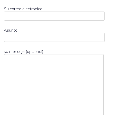
Su correo electrónico
Asunto
su mensaje (opcional)