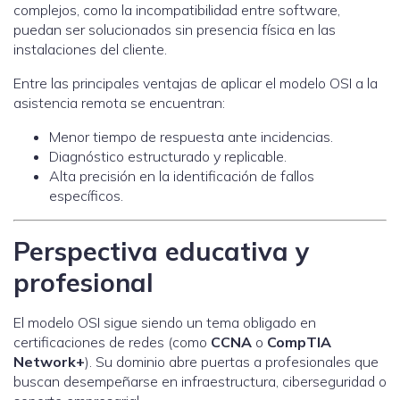
complejos, como la incompatibilidad entre software,
puedan ser solucionados sin presencia física en las
instalaciones del cliente.
Entre las principales ventajas de aplicar el modelo OSI a la
asistencia remota se encuentran:
Menor tiempo de respuesta ante incidencias.
Diagnóstico estructurado y replicable.
Alta precisión en la identificación de fallos
específicos.
Perspectiva educativa y
profesional
El modelo OSI sigue siendo un tema obligado en
certificaciones de redes (como
CCNA
o
CompTIA
Network+
). Su dominio abre puertas a profesionales que
buscan desempeñarse en infraestructura, ciberseguridad o