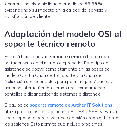
lograron una disponibilidad promedio de
99,98 %
,
evidenciando su impacto en la calidad del servicio y
satisfacción del cliente.
Adaptación del modelo OSI al
soporte técnico remoto
En los últimos años,
el soporte remoto
ha tomado
protagonismo en el mundo empresarial. Este tipo de
asistencia se apoya completamente en las bases del
modelo OSI. La Capa de Transporte y la Capa de
Aplicación son esenciales para permitir que técnicos y
usuarios interactúen en tiempo real, compartiendo
pantallas o diagnosticando sistemas a distancia.
El equipo de
soporte remoto de Archer IT Solutions
utiliza protocolos seguros (como HTTPS y SSH) y evalúa
cada capa para garantizar una conexión estable durante
las sesiones. Esto permite que incluso problemas