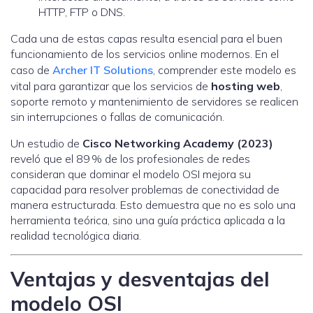
HTTP, FTP o DNS.
Cada una de estas capas resulta esencial para el buen
funcionamiento de los servicios online modernos. En el
caso de
Archer IT Solutions
, comprender este modelo es
vital para garantizar que los servicios de
hosting web
,
soporte remoto y mantenimiento de servidores se realicen
sin interrupciones o fallas de comunicación.
Un estudio de
Cisco Networking Academy (2023)
reveló que el 89 % de los profesionales de redes
consideran que dominar el modelo OSI mejora su
capacidad para resolver problemas de conectividad de
manera estructurada. Esto demuestra que no es solo una
herramienta teórica, sino una guía práctica aplicada a la
realidad tecnológica diaria.
Ventajas y desventajas del
modelo OSI