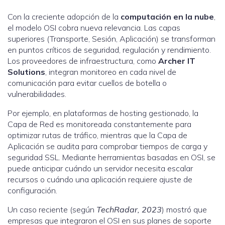
Con la creciente adopción de la
computación en la nube
,
el modelo OSI cobra nueva relevancia. Las capas
superiores (Transporte, Sesión, Aplicación) se transforman
en puntos críticos de seguridad, regulación y rendimiento.
Los proveedores de infraestructura, como
Archer IT
Solutions
, integran monitoreo en cada nivel de
comunicación para evitar cuellos de botella o
vulnerabilidades.
Por ejemplo, en plataformas de hosting gestionado, la
Capa de Red es monitoreada constantemente para
optimizar rutas de tráfico, mientras que la Capa de
Aplicación se audita para comprobar tiempos de carga y
seguridad SSL. Mediante herramientas basadas en OSI, se
puede anticipar cuándo un servidor necesita escalar
recursos o cuándo una aplicación requiere ajuste de
configuración.
Un caso reciente (según
TechRadar, 2023
) mostró que
empresas que integraron el OSI en sus planes de soporte