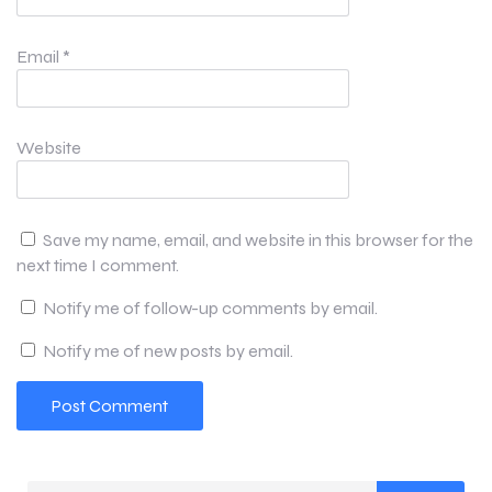
Email
*
Website
Save my name, email, and website in this browser for the
next time I comment.
Notify me of follow-up comments by email.
Notify me of new posts by email.