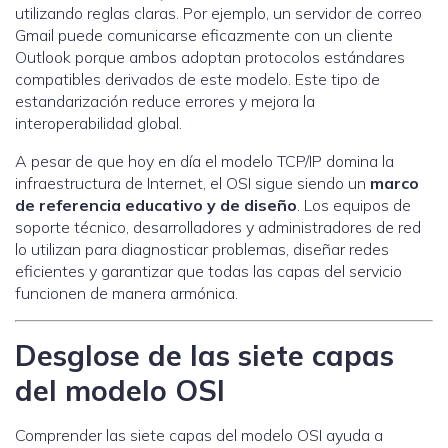
utilizando reglas claras. Por ejemplo, un servidor de correo
Gmail puede comunicarse eficazmente con un cliente
Outlook porque ambos adoptan protocolos estándares
compatibles derivados de este modelo. Este tipo de
estandarización reduce errores y mejora la
interoperabilidad global.
A pesar de que hoy en día el modelo TCP/IP domina la
infraestructura de Internet, el OSI sigue siendo un
marco
de referencia educativo y de diseño
. Los equipos de
soporte técnico, desarrolladores y administradores de red
lo utilizan para diagnosticar problemas, diseñar redes
eficientes y garantizar que todas las capas del servicio
funcionen de manera armónica.
Desglose de las siete capas
del modelo OSI
Comprender las siete capas del modelo OSI ayuda a