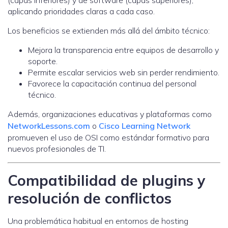
(capas inferiores) y de software (capas superiores),
aplicando prioridades claras a cada caso.
Los beneficios se extienden más allá del ámbito técnico:
Mejora la transparencia entre equipos de desarrollo y
soporte.
Permite escalar servicios web sin perder rendimiento.
Favorece la capacitación continua del personal
técnico.
Además, organizaciones educativas y plataformas como
NetworkLessons.com
o
Cisco Learning Network
promueven el uso de OSI como estándar formativo para
nuevos profesionales de TI.
Compatibilidad de plugins y
resolución de conflictos
Una problemática habitual en entornos de hosting