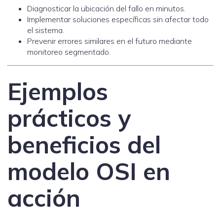
Diagnosticar la ubicación del fallo en minutos.
Implementar soluciones específicas sin afectar todo
el sistema.
Prevenir errores similares en el futuro mediante
monitoreo segmentado.
Ejemplos
prácticos y
beneficios del
modelo OSI en
acción