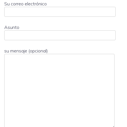
Su correo electrónico
Asunto
su mensaje (opcional)