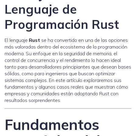
Lenguaje de
Programación Rust
El lenguaje
Rust
se ha convertido en una de las opciones
más valoradas dentro del ecosistema de la programación
moderna. Su enfoque en la seguridad de memoria, el
control de concurrencia y el rendimiento lo hacen ideal
tanto para desarrolladores principiantes que desean bases
sólidas, como para ingenieros que buscan optimizar
sistemas complejos. En este artículo exploraremos sus
fundamentos y algunos casos reales que muestran cómo
empresas y comunidades están adoptando Rust con
resultados sorprendentes.
Fundamentos