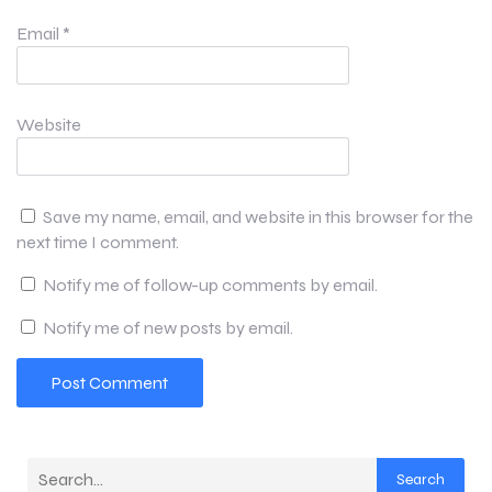
Email
*
Website
Save my name, email, and website in this browser for the
next time I comment.
Notify me of follow-up comments by email.
Notify me of new posts by email.
Search