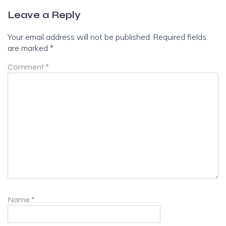
Leave a Reply
Your email address will not be published.
Required fields
are marked
*
Comment
*
Name
*