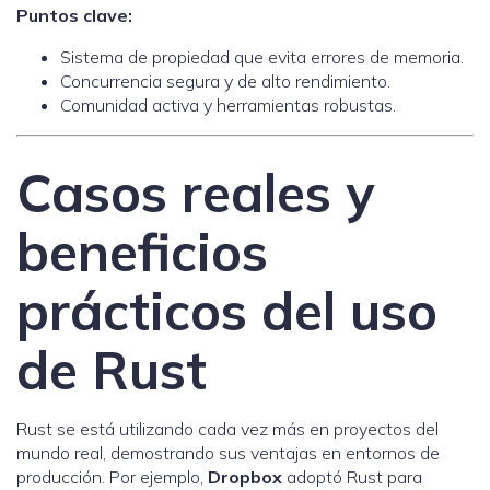
Puntos clave:
Sistema de propiedad que evita errores de memoria.
Concurrencia segura y de alto rendimiento.
Comunidad activa y herramientas robustas.
Casos reales y
beneficios
prácticos del uso
de Rust
Rust se está utilizando cada vez más en proyectos del
mundo real, demostrando sus ventajas en entornos de
producción. Por ejemplo,
Dropbox
adoptó Rust para