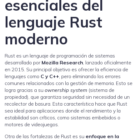
esenciales del
lenguaje Rust
moderno
Rust es un lenguaje de programación de sistemas
desarrollado por
Mozilla Research
, lanzado oficialmente
en 2015. Su principal objetivo es ofrecer la eficiencia de
lenguajes como
C y C++
, pero eliminando los errores
comunes relacionados con la gestión de memoria. Esto se
logra gracias a su
ownership system
(sistema de
propiedad), que garantiza seguridad sin necesidad de un
recolector de basura. Esta característica hace que Rust
sea ideal para aplicaciones donde el rendimiento y la
estabilidad son críticos, como sistemas embebidos o
motores de videojuegos.
Otra de las fortalezas de Rust es su
enfoque en la