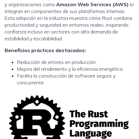
y organizaciones como
Amazon Web Services (AWS)
lo
integran en componentes de sus plataformas internas.
Esta adopción en la industria muestra cómo Rust combina
productividad y seguridad en entornos reales, inspirando
confianza incluso en sectores con alta demanda de
estabilidad y escalabilidad.
Beneficios prácticos destacados:
Reducción de errores en producción.
Mejora del rendimiento y la eficiencia energética.
Facilita la construcción de software seguro y
concurrente.