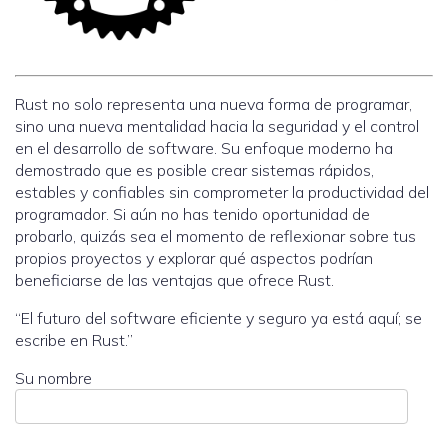
Rust no solo representa una nueva forma de programar,
sino una nueva mentalidad hacia la seguridad y el control
en el desarrollo de software. Su enfoque moderno ha
demostrado que es posible crear sistemas rápidos,
estables y confiables sin comprometer la productividad del
programador. Si aún no has tenido oportunidad de
probarlo, quizás sea el momento de reflexionar sobre tus
propios proyectos y explorar qué aspectos podrían
beneficiarse de las ventajas que ofrece Rust.
“El futuro del software eficiente y seguro ya está aquí; se
escribe en Rust.”
Su nombre