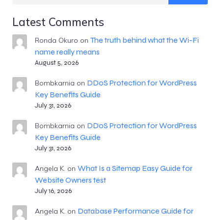
Latest Comments
The truth behind what the Wi-Fi
Ronda Okuro
on
name really means
August 5, 2026
DDoS Protection for WordPress
Bombkarnia
on
Key Benefits Guide
July 31, 2026
DDoS Protection for WordPress
Bombkarnia
on
Key Benefits Guide
July 31, 2026
What Is a Sitemap Easy Guide for
Angela K.
on
Website Owners test
July 16, 2026
Database Performance Guide for
Angela K.
on